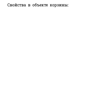
Свойства в объекте корзины: