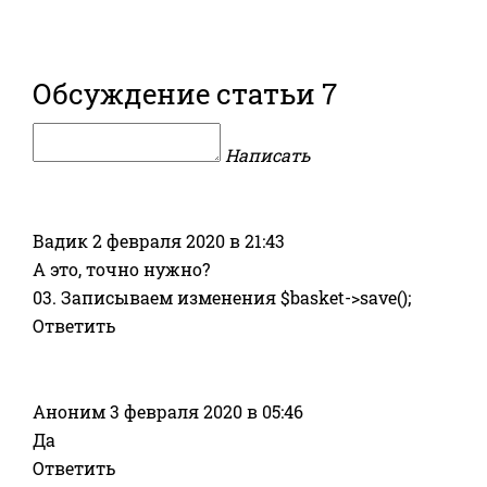
Обсуждение статьи
7
Написать
Вадик
2 февраля 2020 в 21:43
А это, точно нужно?
03. Записываем изменения
$basket
-
>
save
(
)
;
Ответить
Аноним
3 февраля 2020 в 05:46
Да
Ответить