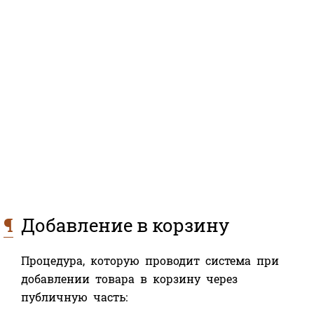
¶
Добавление в корзину
Процедура, которую проводит система при
добавлении товара в корзину через
публичную часть: