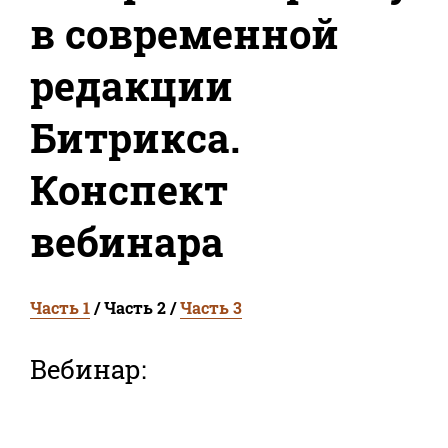
в современной
редакции
Битрикса.
Конспект
вебинара
Часть 1
/ Часть 2 /
Часть 3
Вебинар: